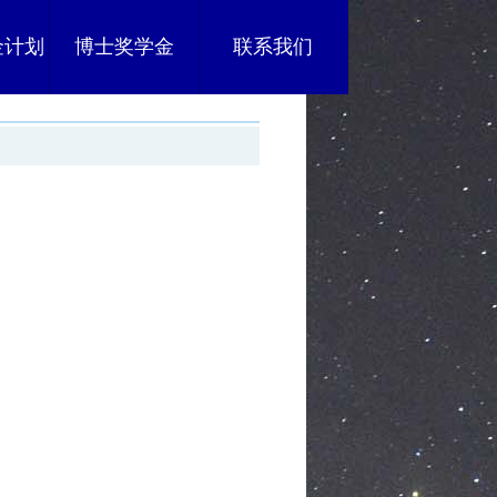
金计划
博士奖学金
联系我们