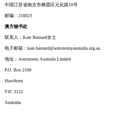
中国江苏省南京市栖霞区元化路10
号
邮编：
210023
澳方秘书处
联系人：
Kate Barnard女士
电子邮箱：
kate.barnard@astronomyaustralia.org.au
地址：
Astronomy Australia Limited
P.O. Box 2100
Hawthorn
VIC 3122
Australia