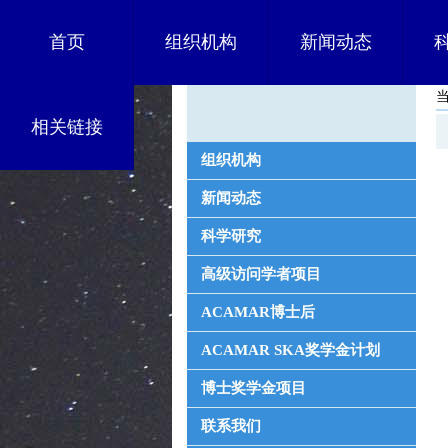
首页
组织机构
新闻动态
相关链接
组织机构
新闻动态
科学研究
高级访问学者项目
ACAMAR博士后
ACAMAR SKA奖学金计划
博士奖学金项目
联系我们